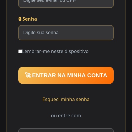
🔒 Senha
Lembrar-me neste dispositivo
🚀 ENTRAR NA MINHA CONTA
Esqueci minha senha
ou entre com