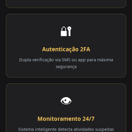
🔐
Autenticação 2FA
Dupla verificação via SMS ou app para máxima
segurança
👁️
Monitoramento 24/7
Sistema inteligente detecta atividades suspeitas