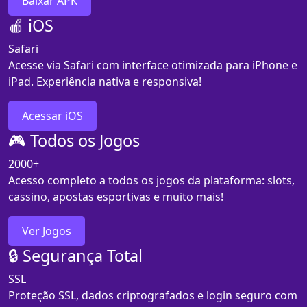
Baixar APK
🍎 iOS
Safari
Acesse via Safari com interface otimizada para iPhone e
iPad. Experiência nativa e responsiva!
Acessar iOS
🎮 Todos os Jogos
2000+
Acesso completo a todos os jogos da plataforma: slots,
cassino, apostas esportivas e muito mais!
Ver Jogos
🔒 Segurança Total
SSL
Proteção SSL, dados criptografados e login seguro com