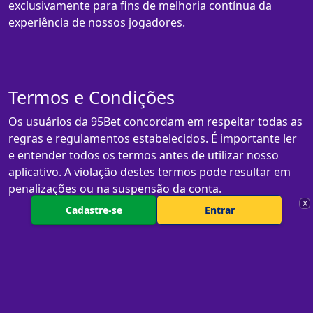
exclusivamente para fins de melhoria contínua da
experiência de nossos jogadores.
Termos e Condições
Os usuários da 95Bet concordam em respeitar todas as
regras e regulamentos estabelecidos. É importante ler
e entender todos os termos antes de utilizar nosso
aplicativo. A violação destes termos pode resultar em
penalizações ou na suspensão da conta.
X
Cadastre-se
Entrar