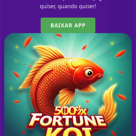
quiser, quando quiser!
BAIXAR APP