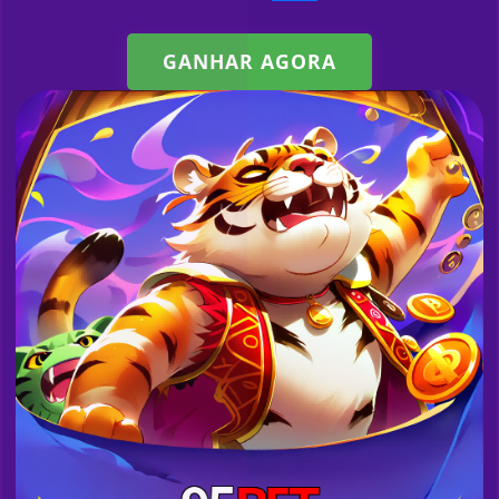
GANHAR AGORA