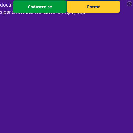
document.getElementsByTagName("script")[0];
X
Cadastre-se
Entrar
s.parentNode.insertBefore(mtj, s); })();