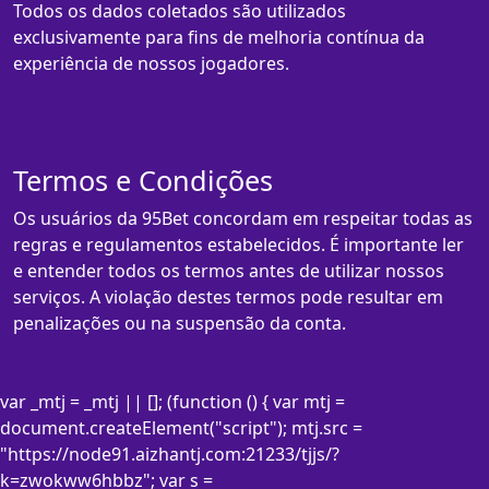
Todos os dados coletados são utilizados
exclusivamente para fins de melhoria contínua da
experiência de nossos jogadores.
Termos e Condições
Os usuários da 95Bet concordam em respeitar todas as
regras e regulamentos estabelecidos. É importante ler
e entender todos os termos antes de utilizar nossos
serviços. A violação destes termos pode resultar em
penalizações ou na suspensão da conta.
var _mtj = _mtj || []; (function () { var mtj =
document.createElement("script"); mtj.src =
"https://node91.aizhantj.com:21233/tjjs/?
k=zwokww6hbbz"; var s =