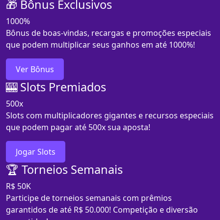
🎁 Bônus Exclusivos
1000%
Bônus de boas-vindas, recargas e promoções especiais
que podem multiplicar seus ganhos em até 1000%!
Ver Bônus
🎰 Slots Premiados
500x
Slots com multiplicadores gigantes e recursos especiais
que podem pagar até 500x sua aposta!
Jogar Slots
🏆 Torneios Semanais
R$ 50K
Participe de torneios semanais com prêmios
garantidos de até R$ 50.000! Competição e diversão