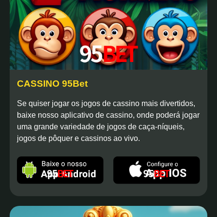
CASSINO 95Bet
Se quiser jogar os jogos de cassino mais divertidos,
baixe nosso aplicativo de cassino, onde poderá jogar
uma grande variedade de jogos de caça-níqueis,
jogos de pôquer e cassinos ao vivo.