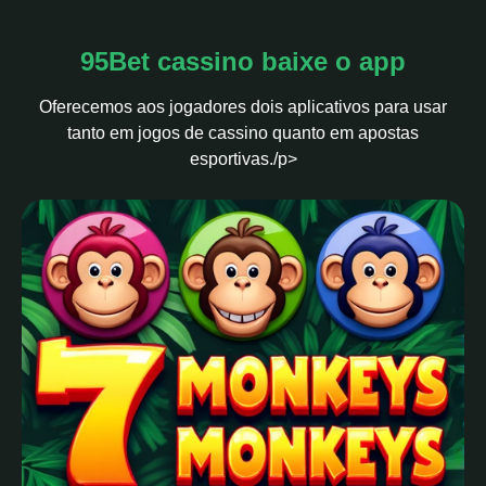
95Bet cassino baixe o app
Oferecemos aos jogadores dois aplicativos para usar
tanto em jogos de cassino quanto em apostas
esportivas./p>