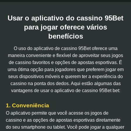
Usar o aplicativo do cassino 95Bet
para jogar oferece vários
benefícios
O uso do aplicativo de cassino 95Bet oferece uma
maneira conveniente e flexível de aproveitar seus jogos
de cassino favoritos e opções de apostas esportivas. É
uma ótima opção para jogadores que preferem jogar em
seus dispositivos móveis e querem ter a experiência do
cassino na ponta dos dedos. Aqui estão algumas das
vantagens de usar o aplicativo de cassino 95Bet bet:
1. Conveniência
O aplicativo permite que você acesse os jogos de
cassino e as opções de apostas esportivas diretamente
do seu smartphone ou tablet. Você pode jogar a qualquer