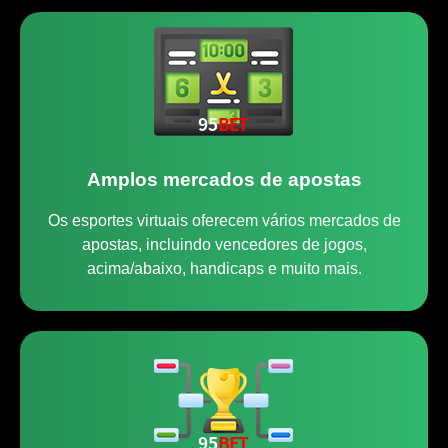
Amplos mercados de apostas
Os esportes virtuais oferecem vários mercados de
apostas, incluindo vencedores de jogos,
acima/abaixo, handicaps e muito mais.