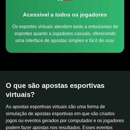
Acessível a todos os jogadores
Os esportes virtuais atendem tanto a entusiastas de
esportes quanto a jogadores casuais, oferecendo
uma interface de apostas simples e fácil de usar.
O que são apostas esportivas
virtuais?
As apostas esportivas virtuais são uma forma de
simulação de apostas esportivas em que são criados
jogos ou eventos gerados por computador e os jogadores
podem fazer apostas nos resultados. Esses eventos