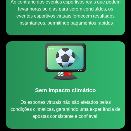
Ao contrário dos eventos esportivos reais que podem
levar horas ou dias para serem concluídos, os
eventos esportivos virtuais fornecem resultados
instantâneos, permitindo pagamentos rápidos
Sem impacto climático
Os esportes virtuais não são afetados pelas
condições climáticas, garantindo uma experiência de
apostas consistente e confiável.