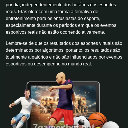
por dia, independentemente dos horários dos esportes
reais. Elas oferecem uma forma alternativa de
entretenimento para os entusiastas do esporte,
especialmente durante os períodos em que os eventos
esportivos reais não estão ocorrendo ativamente.
Lembre-se de que os resultados dos esportes virtuais são
determinados por algoritmos, portanto, os resultados são
totalmente aleatórios e não são influenciados por eventos
esportivos ou desempenho no mundo real.