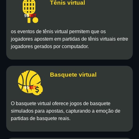
Tênis virtual
os eventos de tênis virtual permitem que os
jogadores apostem em partidas de tênis virtuais entre
jogadores gerados por computador.
Basquete virtual
O basquete virtual oferece jogos de basquete
simulados para apostas, capturando a emoção de
partidas de basquete reais.